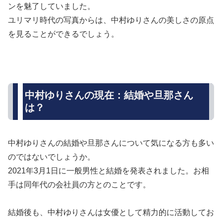
ンを魅了していました。
ユリマリ時代の写真からは、中村ゆりさんの美しさの原点
を見ることができるでしょう。
中村ゆりさんの現在：結婚や旦那さん
は？
中村ゆりさんの結婚や旦那さんについて気になる方も多い
のではないでしょうか。
2021年3月1日に一般男性と結婚を発表されました。お相
手は同年代の会社員の方とのことです。
結婚後も、中村ゆりさんは女優として精力的に活動してお