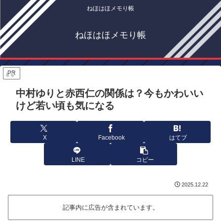
ねほはほメモり帳
ねほはほメモり帳
PR
中村ゆりと赤西仁の関係は？今もかわいい
けど若い頃も気になる
X
Facebook
はてブ
LINE
コピー
2025.12.22
記事内に広告が含まれています。