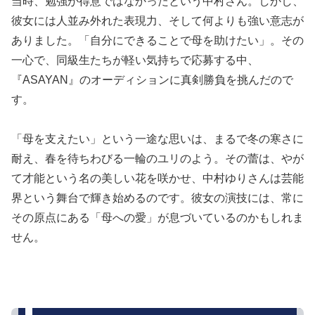
当時、勉強が得意ではなかったという中村さん。しかし、
彼女には人並み外れた表現力、そして何よりも強い意志が
ありました。「自分にできることで母を助けたい」。その
一心で、同級生たちが軽い気持ちで応募する中、
『ASAYAN』のオーディションに真剣勝負を挑んだので
す。
「母を支えたい」という一途な思いは、まるで冬の寒さに
耐え、春を待ちわびる一輪のユリのよう。その蕾は、やが
て才能という名の美しい花を咲かせ、中村ゆりさんは芸能
界という舞台で輝き始めるのです。彼女の演技には、常に
その原点にある「母への愛」が息づいているのかもしれま
せん。